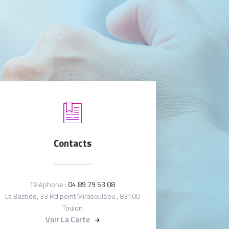
Contacts
Téléphone :
04 89 79 53 08
La Bastide, 33 Rd point Mirasouléou , 83100
Toulon
Voir La Carte