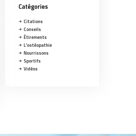
Catégories
Citations
Conseils
Étirements
L'ostéopathie
Nourrissons
Sportifs
Vidéos