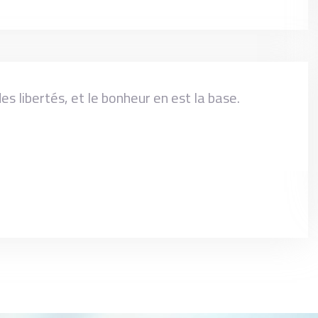
es libertés, et le bonheur en est la base.