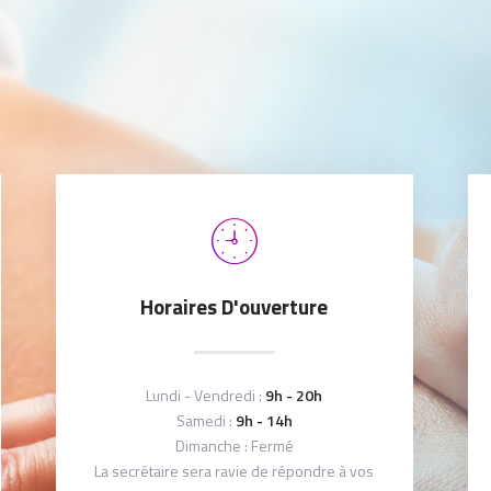
Horaires D'ouverture
Lundi - Vendredi :
9h - 20h
Samedi :
9h - 14h
Dimanche : Fermé
La secrétaire sera ravie de répondre à vos